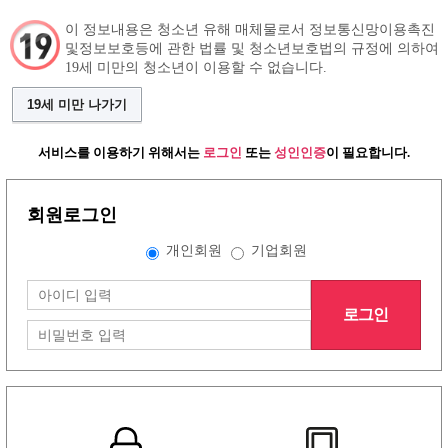
이 정보내용은 청소년 유해 매체물로서 정보통신망이용촉진
및정보보호등에 관한 법률 및 청소년보호법의 규정에 의하여
19세 미만의 청소년이 이용할 수 없습니다.
구인정보
인재정보
커뮤니티
19세 미만 나가기
서비스를 이용하기 위해서는
로그인
또는
성인인증
이 필요합니다.
회원로그인
개인회원
기업회원
로그인
그랜드형 유흥알바구인정보