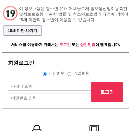
이 정보내용은 청소년 유해 매체물로서 정보통신망이용촉진
및정보보호등에 관한 법률 및 청소년보호법의 규정에 의하여
19세 미만의 청소년이 이용할 수 없습니다.
구인정보
인재정보
커뮤니티
19세 미만 나가기
서비스를 이용하기 위해서는
로그인
또는
성인인증
이 필요합니다.
회원로그인
개인회원
기업회원
로그인
그랜드형 유흥알바구인정보