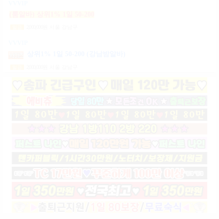
VVVIP
(룸알바) 상위1% 1일 50-200
2,000,000
원
서울 강남구
일급
VVVIP
상위1% 1일 50-200 (강남밤알바)
2,000,000
원
서울 강남구
일급