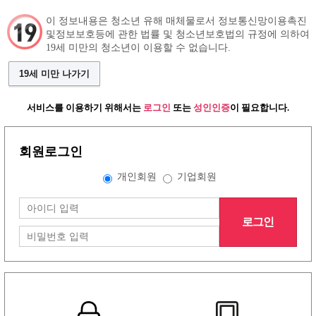
이 정보내용은 청소년 유해 매체물로서 정보통신망이용촉진
및정보보호등에 관한 법률 및 청소년보호법의 규정에 의하여
19세 미만의 청소년이 이용할 수 없습니다.
구인정보
인재정보
커뮤니티
19세 미만 나가기
서비스를 이용하기 위해서는
로그인
또는
성인인증
이 필요합니다.
회원로그인
개인회원
기업회원
로그인
그랜드형 유흥알바구인정보