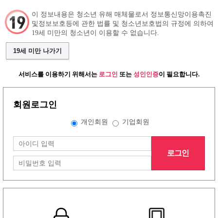
이 정보내용은 청소년 유해 매체물로서 정보통신망이용촉진
및정보보호등에 관한 법률 및 청소년보호법의 규정에 의하여
19세 미만의 청소년이 이용할 수 없습니다.
구인정보
인재정보
커뮤니티
19세 미만 나가기
서비스를 이용하기 위해서는
로그인
또는
성인인증
이 필요합니다.
회원로그인
개인회원
기업회원
로그인
그랜드형 유흥알바구인정보