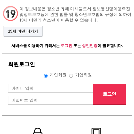
이 정보내용은 청소년 유해 매체물로서 정보통신망이용촉진
및정보보호등에 관한 법률 및 청소년보호법의 규정에 의하여
19세 미만의 청소년이 이용할 수 없습니다.
구인정보
인재정보
커뮤니티
19세 미만 나가기
서비스를 이용하기 위해서는
로그인
또는
성인인증
이 필요합니다.
회원로그인
개인회원
기업회원
로그인
그랜드형 유흥알바구인정보