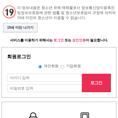
이 정보내용은 청소년 유해 매체물로서 정보통신망이용촉진
및정보보호등에 관한 법률 및 청소년보호법의 규정에 의하여
19세 미만의 청소년이 이용할 수 없습니다.
구인정보
인재정보
커뮤니티
19세 미만 나가기
서비스를 이용하기 위해서는
로그인
또는
성인인증
이 필요합니다.
회원로그인
개인회원
기업회원
로그인
그랜드형 유흥알바구인정보