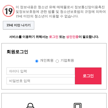
이 정보내용은 청소년 유해 매체물로서 정보통신망이용촉진
및정보보호등에 관한 법률 및 청소년보호법의 규정에 의하여
19세 미만의 청소년이 이용할 수 없습니다.
구인정보
인재정보
커뮤니티
19세 미만 나가기
서비스를 이용하기 위해서는
로그인
또는
성인인증
이 필요합니다.
회원로그인
개인회원
기업회원
로그인
그랜드형 유흥알바구인정보