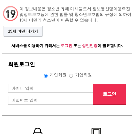
이 정보내용은 청소년 유해 매체물로서 정보통신망이용촉진
및정보보호등에 관한 법률 및 청소년보호법의 규정에 의하여
19세 미만의 청소년이 이용할 수 없습니다.
구인정보
인재정보
커뮤니티
19세 미만 나가기
서비스를 이용하기 위해서는
로그인
또는
성인인증
이 필요합니다.
회원로그인
개인회원
기업회원
로그인
그랜드형 유흥알바구인정보