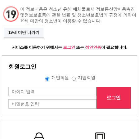
이 정보내용은 청소년 유해 매체물로서 정보통신망이용촉진
및정보보호등에 관한 법률 및 청소년보호법의 규정에 의하여
19세 미만의 청소년이 이용할 수 없습니다.
구인정보
인재정보
커뮤니티
19세 미만 나가기
서비스를 이용하기 위해서는
로그인
또는
성인인증
이 필요합니다.
회원로그인
개인회원
기업회원
로그인
그랜드형 유흥알바구인정보