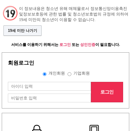
이 정보내용은 청소년 유해 매체물로서 정보통신망이용촉진
및정보보호등에 관한 법률 및 청소년보호법의 규정에 의하여
19세 미만의 청소년이 이용할 수 없습니다.
구인정보
인재정보
커뮤니티
19세 미만 나가기
서비스를 이용하기 위해서는
로그인
또는
성인인증
이 필요합니다.
회원로그인
개인회원
기업회원
로그인
그랜드형 유흥알바구인정보