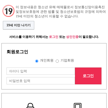
이 정보내용은 청소년 유해 매체물로서 정보통신망이용촉진
및정보보호등에 관한 법률 및 청소년보호법의 규정에 의하여
19세 미만의 청소년이 이용할 수 없습니다.
구인정보
인재정보
커뮤니티
19세 미만 나가기
서비스를 이용하기 위해서는
로그인
또는
성인인증
이 필요합니다.
회원로그인
개인회원
기업회원
로그인
그랜드형 유흥알바구인정보