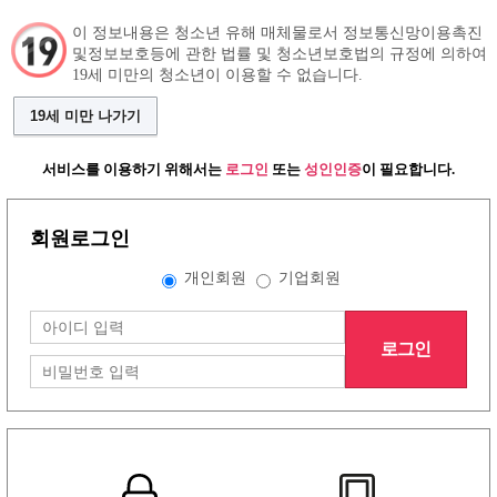
이 정보내용은 청소년 유해 매체물로서 정보통신망이용촉진
및정보보호등에 관한 법률 및 청소년보호법의 규정에 의하여
19세 미만의 청소년이 이용할 수 없습니다.
구인정보
인재정보
커뮤니티
19세 미만 나가기
서비스를 이용하기 위해서는
로그인
또는
성인인증
이 필요합니다.
회원로그인
개인회원
기업회원
로그인
그랜드형 유흥알바구인정보