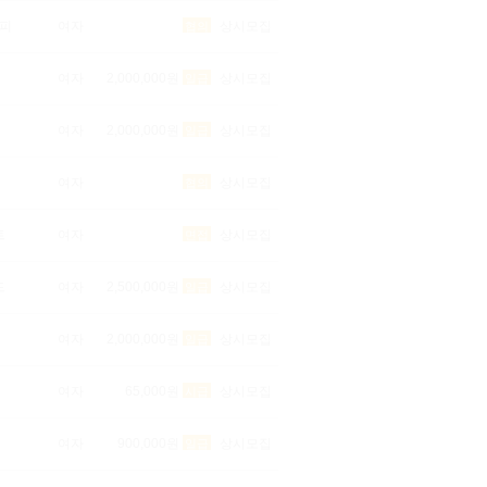
피
여자
상시모집
협의
여자
2,000,000원
상시모집
일급
여자
2,000,000원
상시모집
일급
여자
상시모집
협의
트
여자
상시모집
면접
드
여자
2,500,000원
상시모집
일급
여자
2,000,000원
상시모집
일급
여자
65,000원
상시모집
시급
여자
900,000원
상시모집
일급