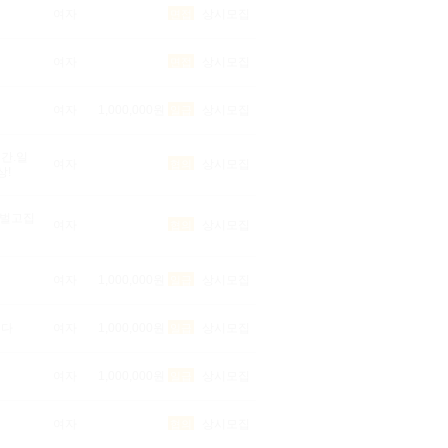
여자
상시모집
면접
여자
상시모집
면접
여자
1,000,000원
상시모집
일급
간.일
여자
상시모집
협의
상!
벌고집
여자
상시모집
협의
여자
1,000,000원
상시모집
일급
번다
여자
1,000,000원
상시모집
일급
여자
1,000,000원
상시모집
일급
여자
상시모집
협의