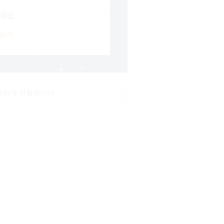
세요
ㅋㅋ
 편하게 진행됩니다