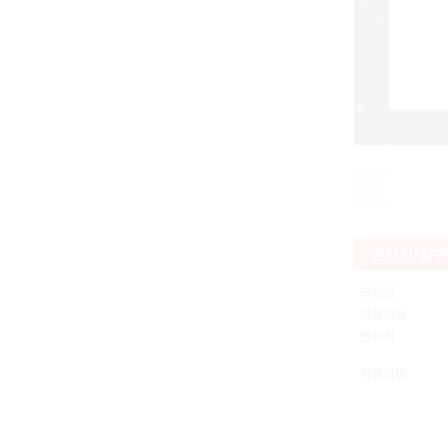
모집일
채용담당
연락처
지원방법