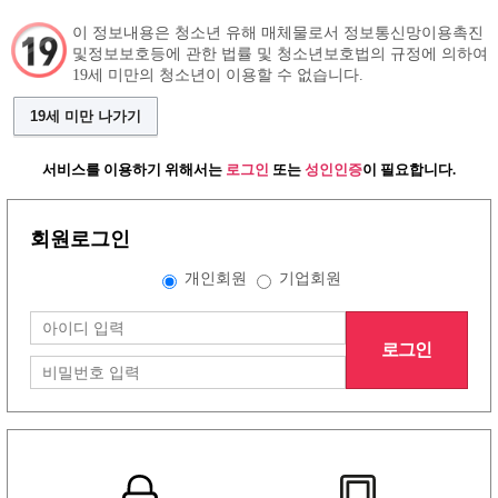
이 정보내용은 청소년 유해 매체물로서 정보통신망이용촉진
및정보보호등에 관한 법률 및 청소년보호법의 규정에 의하여
19세 미만의 청소년이 이용할 수 없습니다.
구인정보
인재정보
커뮤니티
19세 미만 나가기
서비스를 이용하기 위해서는
로그인
또는
성인인증
이 필요합니다.
회원로그인
개인회원
기업회원
로그인
그랜드형 유흥알바구인정보