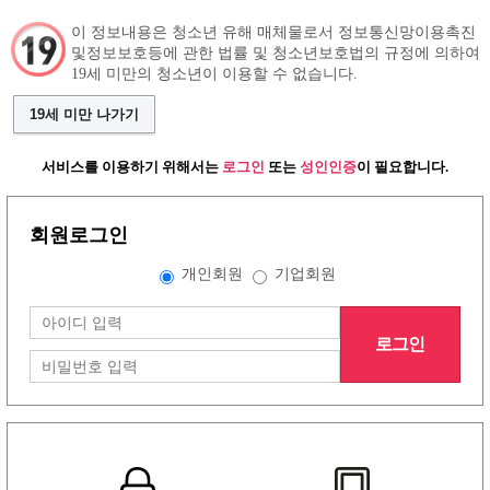
이 정보내용은 청소년 유해 매체물로서 정보통신망이용촉진
및정보보호등에 관한 법률 및 청소년보호법의 규정에 의하여
19세 미만의 청소년이 이용할 수 없습니다.
구인정보
인재정보
커뮤니티
19세 미만 나가기
서비스를 이용하기 위해서는
로그인
또는
성인인증
이 필요합니다.
회원로그인
개인회원
기업회원
로그인
그랜드형 유흥알바구인정보