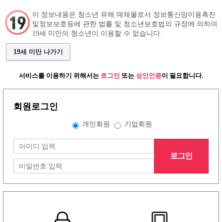
이 정보내용은 청소년 유해 매체물로서 정보통신망이용촉진
및정보보호등에 관한 법률 및 청소년보호법의 규정에 의하여
19세 미만의 청소년이 이용할 수 없습니다.
구인정보
인재정보
커뮤니티
19세 미만 나가기
서비스를 이용하기 위해서는
로그인
또는
성인인증
이 필요합니다.
회원로그인
개인회원
기업회원
로그인
그랜드형 유흥알바구인정보