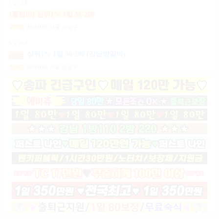
VVVIP
(룸알바) 상위1% 1일 50-200
2,000,000
원
서울 강남구
일급
VVVIP
상위1% 1일 50-200 (강남밤알바)
2,000,000
원
서울 강남구
일급